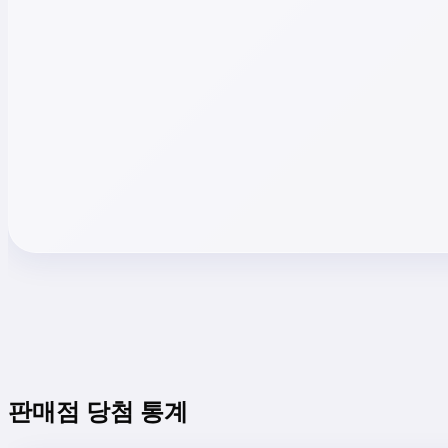
판매점 당첨 통계