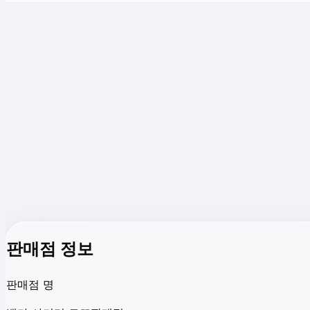
판매점 정보
판매점 명