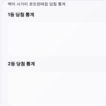
백마 사거리 로또판매점 당첨 통계
1등 당첨 통계
2등 당첨 통계