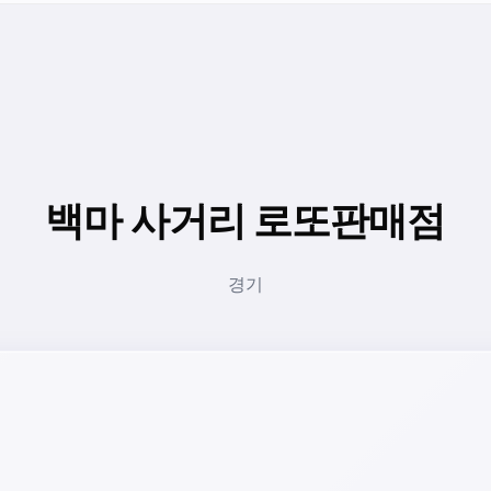
백마 사거리 로또판매점
경기