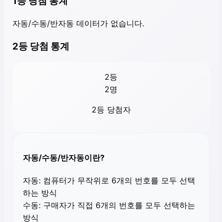
1등 당첨 통계
자동/수동/반자동 데이터가 없습니다.
2등 당첨 통계
2등
2
명
2등 당첨자
자동/수동/반자동이란?
자동:
컴퓨터가 무작위로 6개의 번호를 모두 선택
하는 방식
수동:
구매자가 직접 6개의 번호를 모두 선택하는
방식