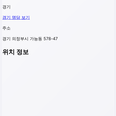
경기
경기
명당 보기
주소
경기 의정부시 가능동 578-47
위치 정보