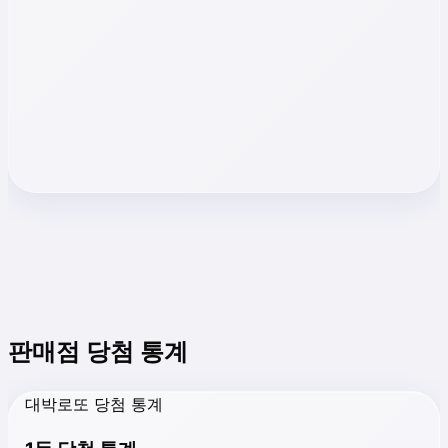
판매점 당첨 통계
대박로또 당첨 통계