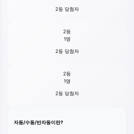
2등 당첨자
2등
1
명
2등 당첨자
2등
1
명
2등 당첨자
자동/수동/반자동이란?