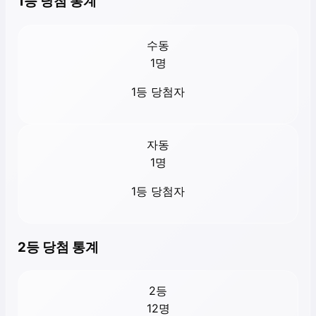
1등 당첨 통계
수동
1
명
1등 당첨자
자동
1
명
1등 당첨자
2등 당첨 통계
2등
12
명