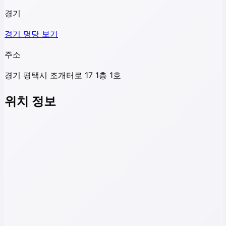
경기
경기
명당 보기
주소
경기 평택시 조개터로 17 1층 1호
위치 정보