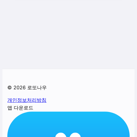
©
2026
로또나우
개인정보처리방침
앱 다운로드