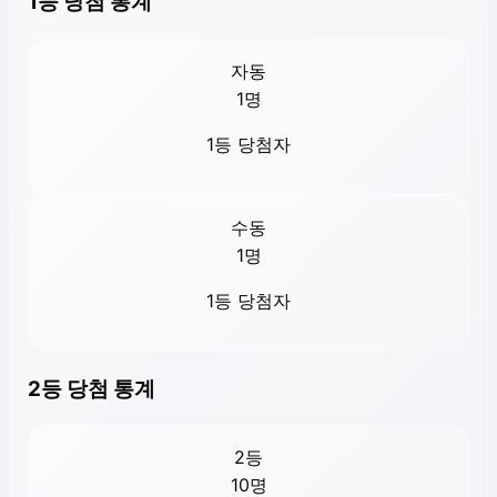
1등 당첨 통계
자동
1
명
1등 당첨자
수동
1
명
1등 당첨자
2등 당첨 통계
2등
10
명