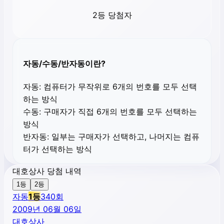
2등 당첨자
자동/수동/반자동이란?
자동:
컴퓨터가 무작위로 6개의 번호를 모두 선택
하는 방식
수동:
구매자가 직접 6개의 번호를 모두 선택하는
방식
반자동:
일부는 구매자가 선택하고, 나머지는 컴퓨
터가 선택하는 방식
대호상사 당첨 내역
1등
2등
자동
1
등
340
회
2009년 06월 06일
대호상사