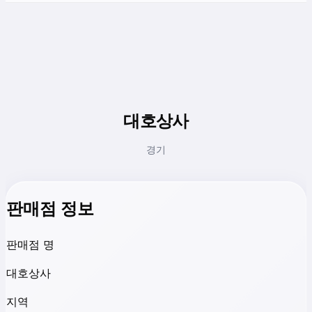
대호상사
경기
판매점 정보
판매점 명
대호상사
지역