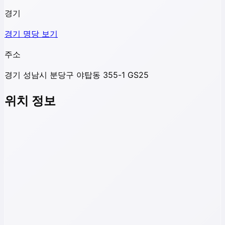
경기
경기
명당 보기
주소
경기 성남시 분당구 야탑동 355-1 GS25
위치 정보