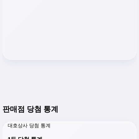
판매점 당첨 통계
대호상사 당첨 통계