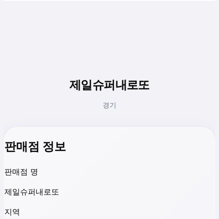
제일슈퍼내로또
경기
판매점 정보
판매점 명
제일슈퍼내로또
지역