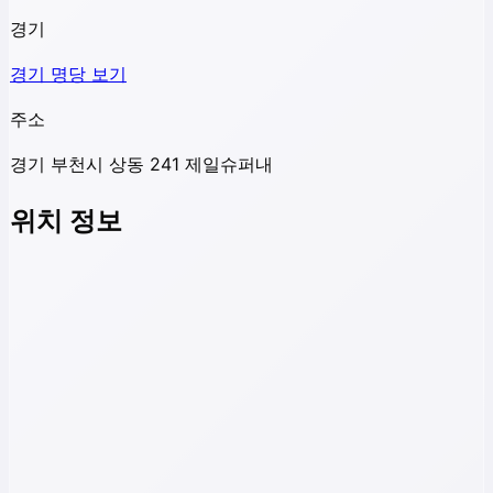
경기
경기
명당 보기
주소
경기 부천시 상동 241 제일슈퍼내
위치 정보