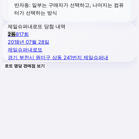
반자동:
일부는 구매자가 선택하고, 나머지는 컴퓨
터가 선택하는 방식
제일슈퍼내로또 당첨 내역
2
등
817
회
2018년 07월 28일
제일슈퍼내로또
경기 부천시 원미구 상동 241번지 제일슈퍼내
로또 명당 판매점 보기