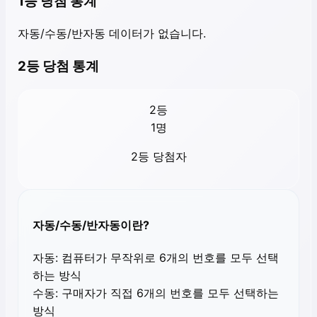
1등 당첨 통계
자동/수동/반자동 데이터가 없습니다.
2등 당첨 통계
2등
1
명
2등 당첨자
자동/수동/반자동이란?
자동:
컴퓨터가 무작위로 6개의 번호를 모두 선택
하는 방식
수동:
구매자가 직접 6개의 번호를 모두 선택하는
방식