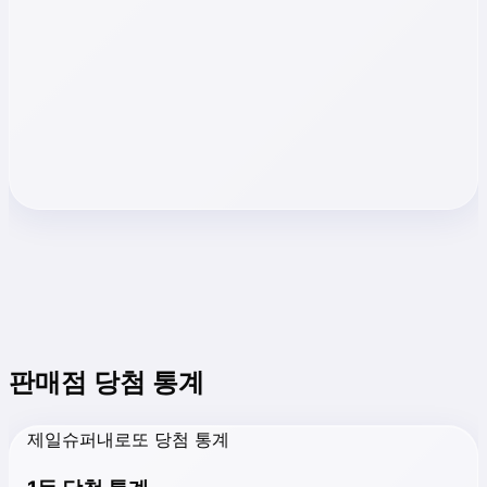
판매점 당첨 통계
제일슈퍼내로또 당첨 통계