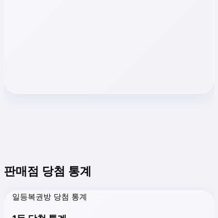
판매점 당첨 통계
일등복권방 당첨 통계