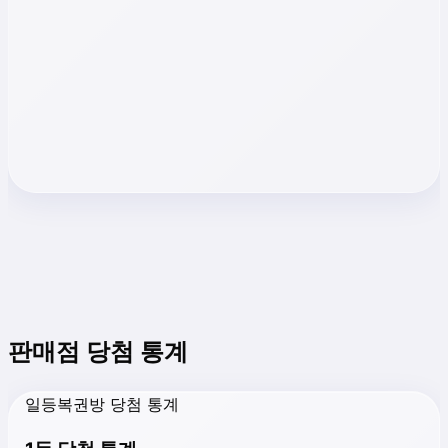
판매점 당첨 통계
일등복권방 당첨 통계