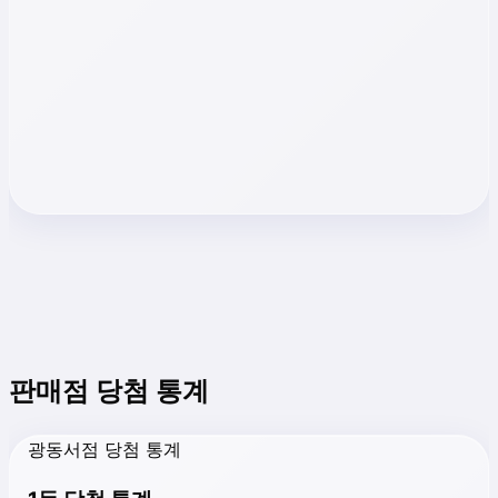
판매점 당첨 통계
광동서점 당첨 통계