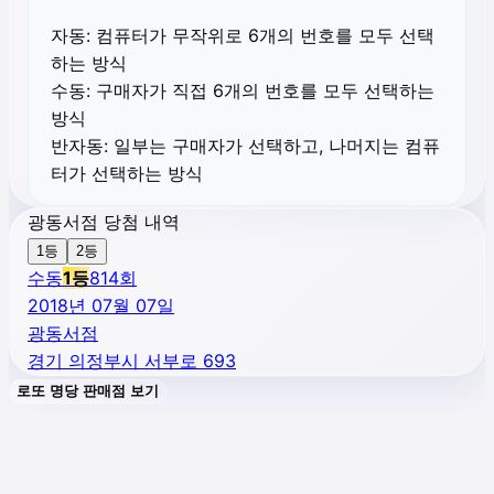
자동:
컴퓨터가 무작위로 6개의 번호를 모두 선택
하는 방식
수동:
구매자가 직접 6개의 번호를 모두 선택하는
방식
반자동:
일부는 구매자가 선택하고, 나머지는 컴퓨
터가 선택하는 방식
광동서점 당첨 내역
1등
2등
수동
1
등
814
회
2018년 07월 07일
광동서점
경기 의정부시 서부로 693
로또 명당 판매점 보기