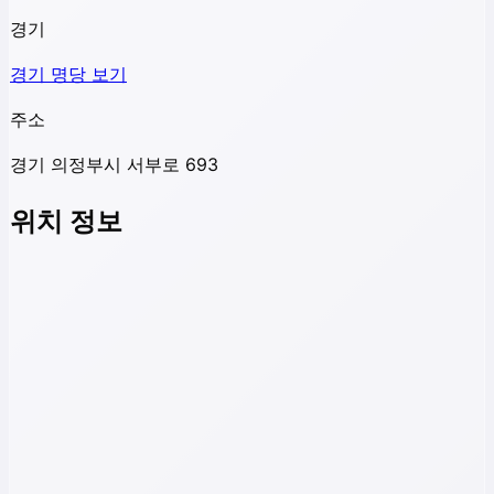
경기
경기
명당 보기
주소
경기 의정부시 서부로 693
위치 정보