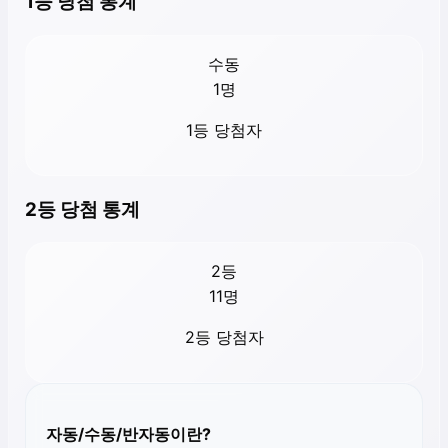
1등 당첨 통계
수동
1
명
1등 당첨자
2등 당첨 통계
2등
11
명
2등 당첨자
자동/수동/반자동이란?