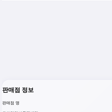
판매점 정보
판매점 명