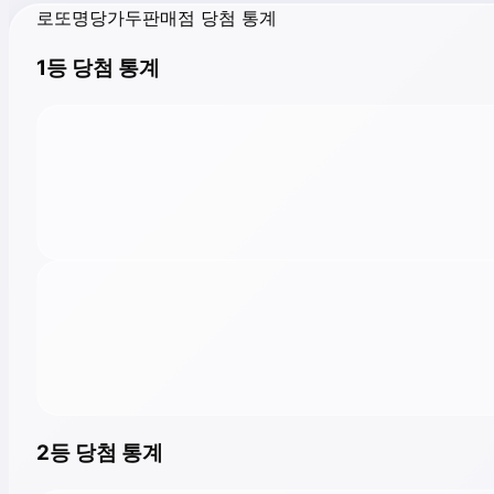
로또명당가두판매점 당첨 통계
1등 당첨 통계
2등 당첨 통계