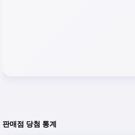
판매점 당첨 통계