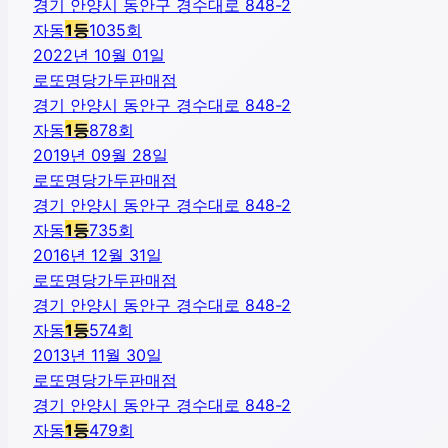
경기 안양시 동안구 경수대로 848-2
자동
1
등
1035
회
2022년 10월 01일
로또명당가두판매점
경기 안양시 동안구 경수대로 848-2
자동
1
등
878
회
2019년 09월 28일
로또명당가두판매점
경기 안양시 동안구 경수대로 848-2
자동
1
등
735
회
2016년 12월 31일
로또명당가두판매점
경기 안양시 동안구 경수대로 848-2
자동
1
등
574
회
2013년 11월 30일
로또명당가두판매점
경기 안양시 동안구 경수대로 848-2
자동
1
등
479
회