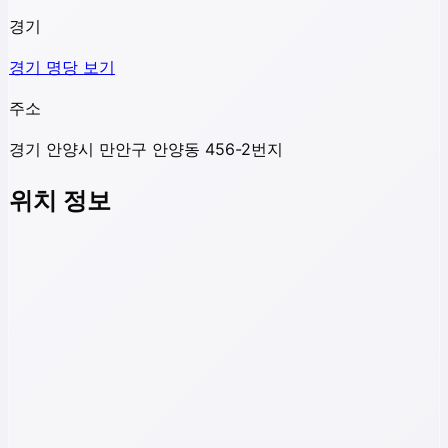
경기
경기
명당 보기
주소
경기 안양시 만안구 안양동 456-2번지
위치 정보