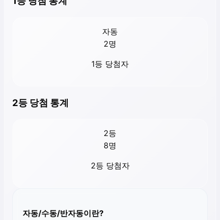
1등 당첨 통계
자동
2
명
1등 당첨자
2등 당첨 통계
2등
8
명
2등 당첨자
자동/수동/반자동이란?