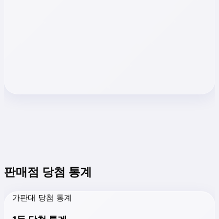
판매점 당첨 통계
가판대 당첨 통계