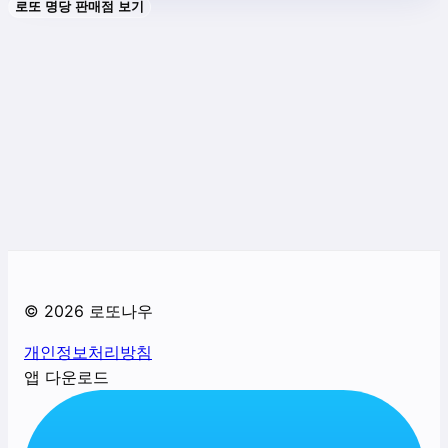
로또 명당 판매점 보기
©
2026
로또나우
개인정보처리방침
앱 다운로드