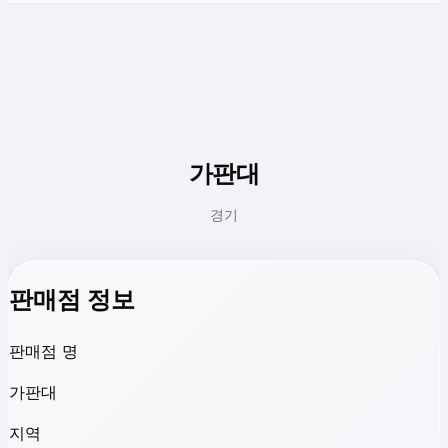
가판대
경기
판매점 정보
판매점 명
가판대
지역