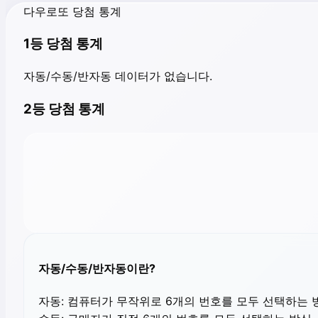
다우로또 당첨 통계
1등 당첨 통계
자동/수동/반자동 데이터가 없습니다.
2등 당첨 통계
자동/수동/반자동이란?
자동:
컴퓨터가 무작위로 6개의 번호를 모두 선택하는 