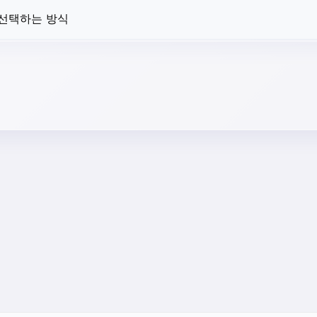
 선택하는 방식