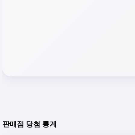
판매점 당첨 통계