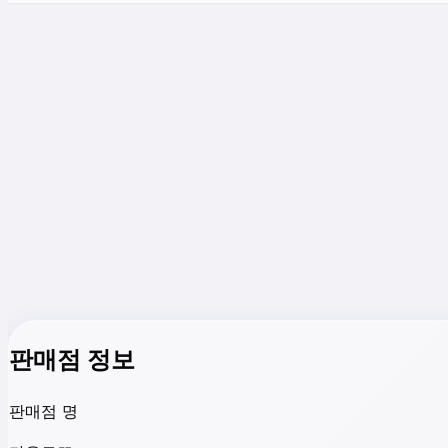
판매점 정보
판매점 명