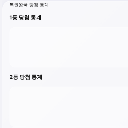
복권왕국 당첨 통계
1등 당첨 통계
2등 당첨 통계