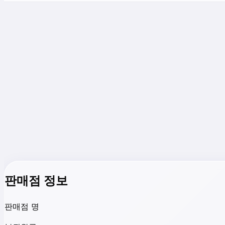
판매점 정보
판매점 명