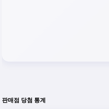
판매점 당첨 통계