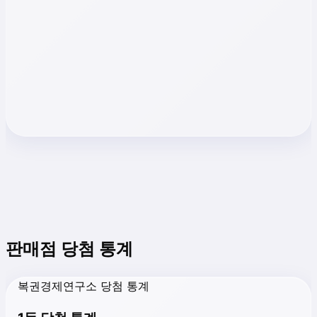
판매점 당첨 통계
복권경제연구소 당첨 통계