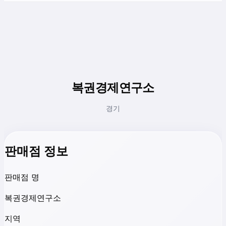
복권경제연구소
경기
판매점 정보
판매점 명
복권경제연구소
지역