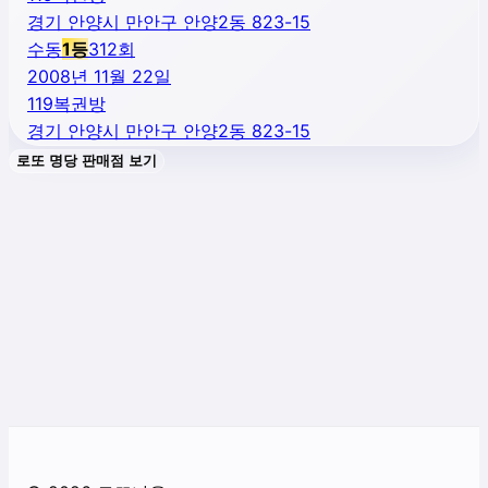
경기 안양시 만안구 안양2동 823-15
수동
1
등
312
회
2008년 11월 22일
119복권방
경기 안양시 만안구 안양2동 823-15
로또 명당 판매점 보기