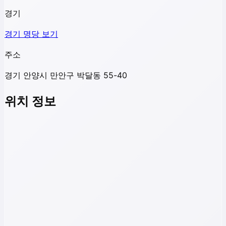
경기
경기
명당 보기
주소
경기 안양시 만안구 박달동 55-40
위치 정보