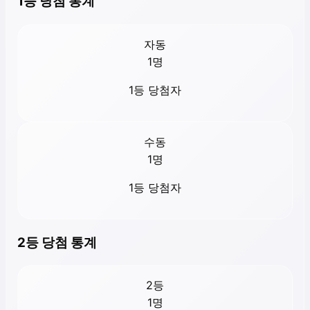
1등 당첨 통계
자동
1
명
1등 당첨자
수동
1
명
1등 당첨자
2등 당첨 통계
2등
1
명