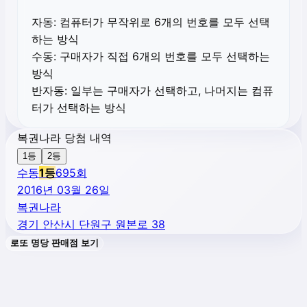
자동:
컴퓨터가 무작위로 6개의 번호를 모두 선택
하는 방식
수동:
구매자가 직접 6개의 번호를 모두 선택하는
방식
반자동:
일부는 구매자가 선택하고, 나머지는 컴퓨
터가 선택하는 방식
복권나라 당첨 내역
1등
2등
수동
1
등
695
회
2016년 03월 26일
복권나라
경기 안산시 단원구 원본로 38
로또 명당 판매점 보기