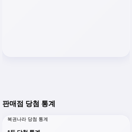
판매점 당첨 통계
복권나라 당첨 통계