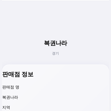
복권나라
경기
판매점 정보
판매점 명
복권나라
지역