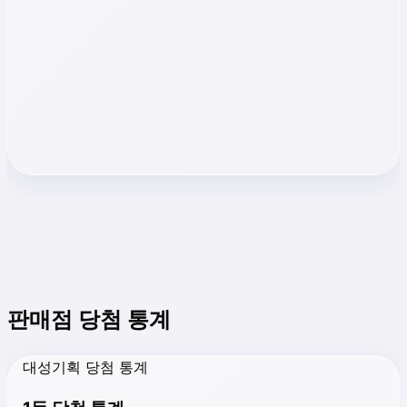
판매점 당첨 통계
대성기획 당첨 통계