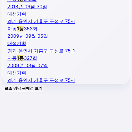
2018년 06월 30일
대성기획
경기 용인시 기흥구 구성로 75-1
자동
1
등
353
회
2009년 09월 05일
대성기획
경기 용인시 기흥구 구성로 75-1
자동
1
등
327
회
2009년 03월 07일
대성기획
경기 용인시 기흥구 구성로 75-1
로또 명당 판매점 보기