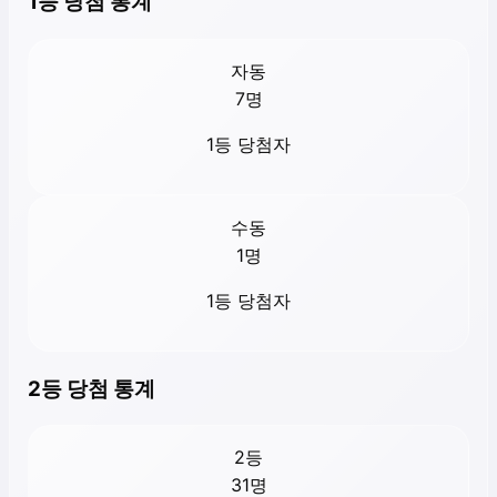
1등 당첨 통계
자동
7
명
1등 당첨자
수동
1
명
1등 당첨자
2등 당첨 통계
2등
31
명