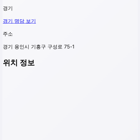
경기
경기
명당 보기
주소
경기 용인시 기흥구 구성로 75-1
위치 정보