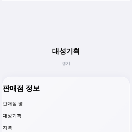
대성기획
경기
판매점 정보
판매점 명
대성기획
지역