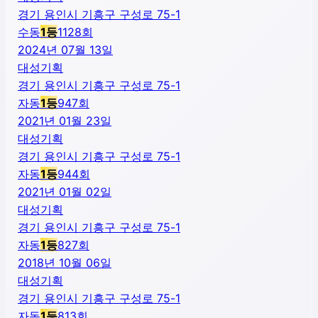
경기 용인시 기흥구 구성로 75-1
수동
1
등
1128
회
2024년 07월 13일
대성기획
경기 용인시 기흥구 구성로 75-1
자동
1
등
947
회
2021년 01월 23일
대성기획
경기 용인시 기흥구 구성로 75-1
자동
1
등
944
회
2021년 01월 02일
대성기획
경기 용인시 기흥구 구성로 75-1
자동
1
등
827
회
2018년 10월 06일
대성기획
경기 용인시 기흥구 구성로 75-1
자동
1
등
813
회