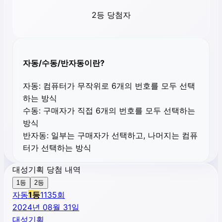
2등 당첨자
자동/수동/반자동이란?
자동:
컴퓨터가 무작위로 6개의 번호를 모두 선택
하는 방식
수동:
구매자가 직접 6개의 번호를 모두 선택하는
방식
반자동:
일부는 구매자가 선택하고, 나머지는 컴퓨
터가 선택하는 방식
대성기획 당첨 내역
1등
2등
자동
1
등
1135
회
2024년 08월 31일
대성기획