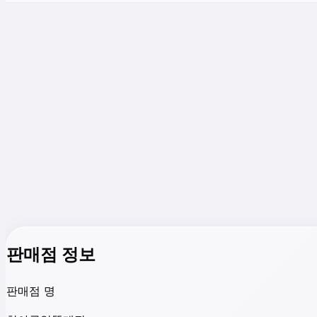
판매점 정보
판매점 명