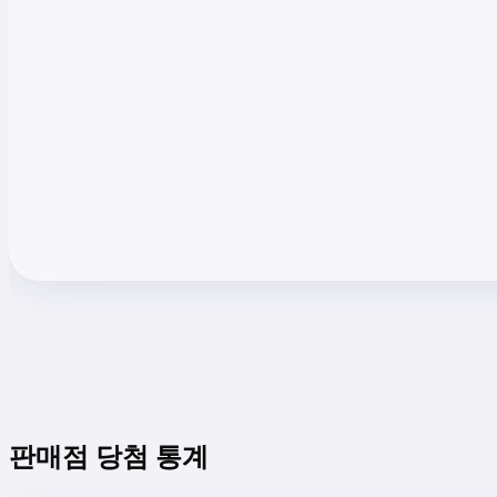
판매점 당첨 통계