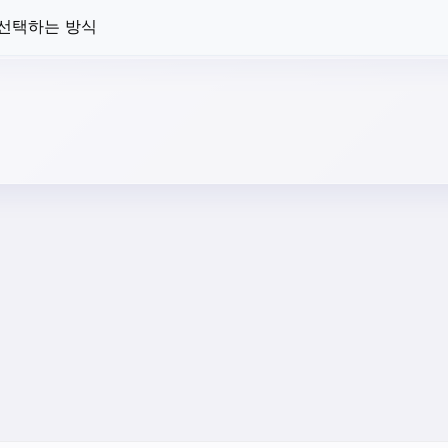
 선택하는 방식