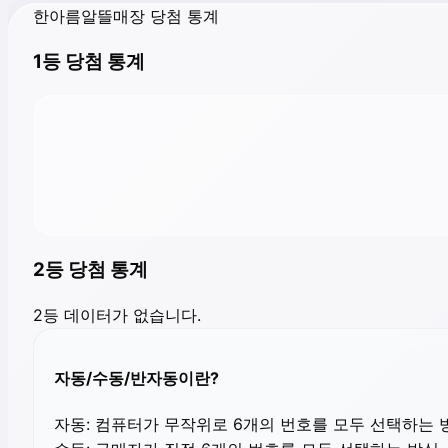
한아름알뜰매장 당첨 통계
1등 당첨 통계
2등 당첨 통계
2등 데이터가 없습니다.
자동/수동/반자동이란?
자동:
컴퓨터가 무작위로 6개의 번호를 모두 선택하는 