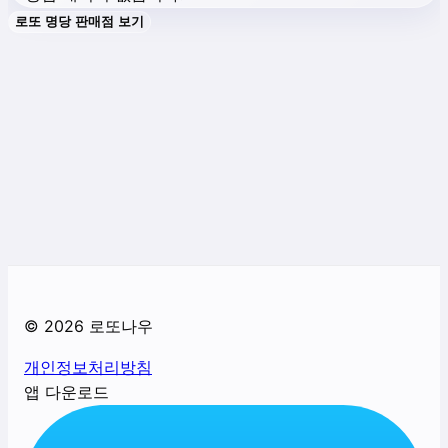
로또 명당 판매점 보기
©
2026
로또나우
개인정보처리방침
앱 다운로드