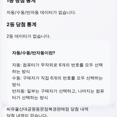
1등 당첨 통계
자동/수동/반자동 데이터가 없습니다.
2등 당첨 통계
2등 데이터가 없습니다.
자동/수동/반자동이란?
자동:
컴퓨터가 무작위로 6개의 번호를 모두 선택
하는 방식
수동:
구매자가 직접 6개의 번호를 모두 선택하는
방식
반자동:
일부는 구매자가 선택하고, 나머지는 컴퓨
터가 선택하는 방식
씨유울산대공원동문점복권판매점 당첨 내역
당첨 내역이 없습니다.