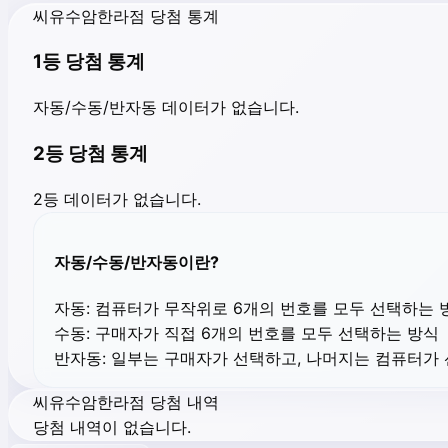
씨유수암한라점 당첨 통계
1등 당첨 통계
자동/수동/반자동 데이터가 없습니다.
2등 당첨 통계
2등 데이터가 없습니다.
자동/수동/반자동이란?
자동:
컴퓨터가 무작위로 6개의 번호를 모두 선택하는 
수동:
구매자가 직접 6개의 번호를 모두 선택하는 방식
반자동:
일부는 구매자가 선택하고, 나머지는 컴퓨터가
씨유수암한라점 당첨 내역
당첨 내역이 없습니다.