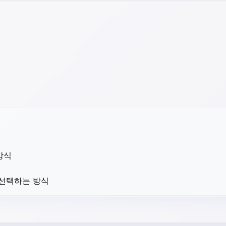
방식
 선택하는 방식