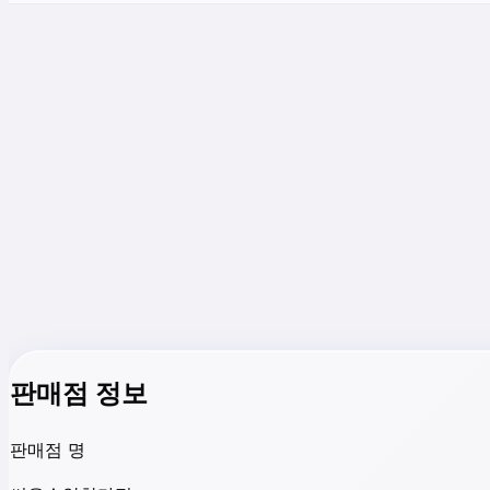
판매점 정보
판매점 명