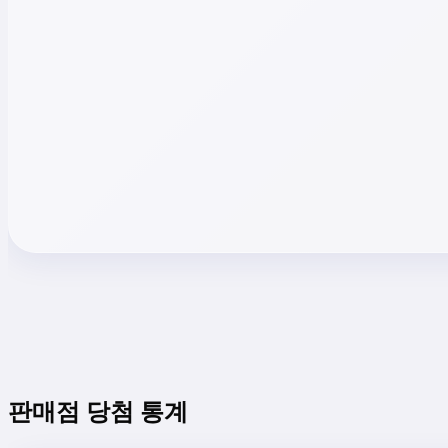
판매점 당첨 통계