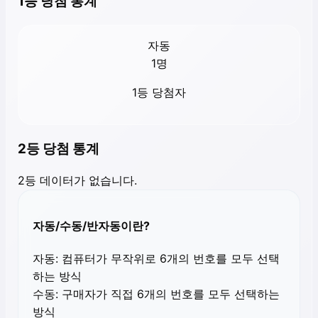
1등 당첨 통계
자동
1
명
1등 당첨자
2등 당첨 통계
2등 데이터가 없습니다.
자동/수동/반자동이란?
자동:
컴퓨터가 무작위로 6개의 번호를 모두 선택
하는 방식
수동:
구매자가 직접 6개의 번호를 모두 선택하는
방식