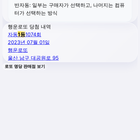
반자동:
일부는 구매자가 선택하고, 나머지는 컴퓨
터가 선택하는 방식
행운로또 당첨 내역
자동
1
등
1074
회
2023년 07월 01일
행운로또
울산 남구 대공원로 95
로또 명당 판매점 보기