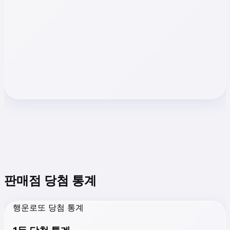
판매점 당첨 통계
행운로또 당첨 통계