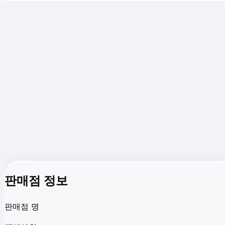
판매점 정보
판매점 명