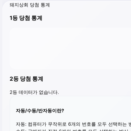
돼지상회 당첨 통계
1등 당첨 통계
2등 당첨 통계
2등 데이터가 없습니다.
자동/수동/반자동이란?
자동:
컴퓨터가 무작위로 6개의 번호를 모두 선택하는 