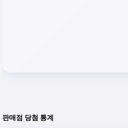
판매점 당첨 통계