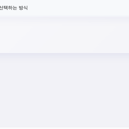
 선택하는 방식