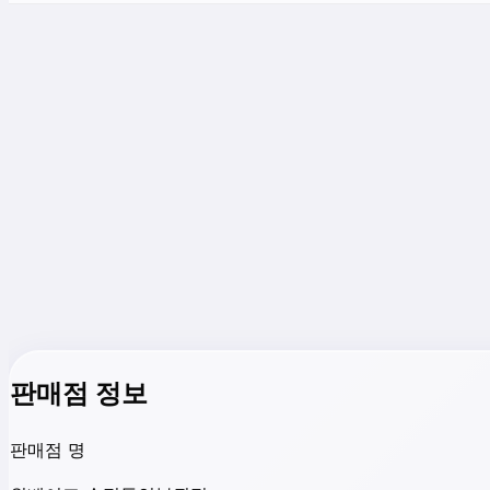
판매점 정보
판매점 명