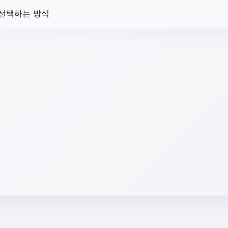
 선택하는 방식