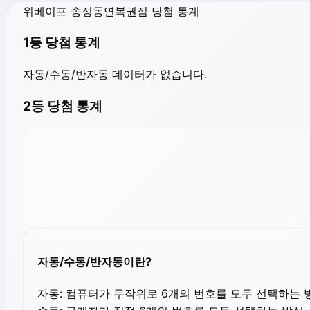
위베이프 송정동연복권점 당첨 통계
1등 당첨 통계
자동/수동/반자동 데이터가 없습니다.
2등 당첨 통계
자동/수동/반자동이란?
자동:
컴퓨터가 무작위로 6개의 번호를 모두 선택하는 