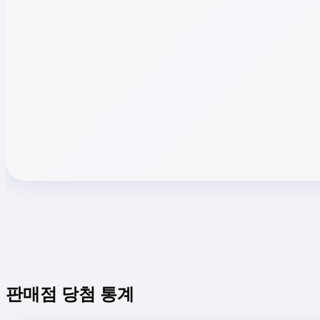
판매점 당첨 통계