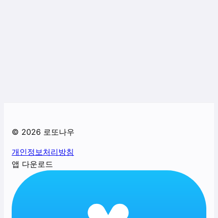
©
2026
로또나우
개인정보처리방침
앱 다운로드