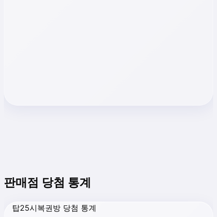
판매점 당첨 통계
탑25시복권방 당첨 통계