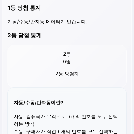
1등 당첨 통계
자동/수동/반자동 데이터가 없습니다.
2등 당첨 통계
2등
6
명
2등 당첨자
자동/수동/반자동이란?
자동:
컴퓨터가 무작위로 6개의 번호를 모두 선택
하는 방식
수동:
구매자가 직접 6개의 번호를 모두 선택하는