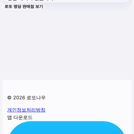
로또 명당 판매점 보기
©
2026
로또나우
개인정보처리방침
앱 다운로드