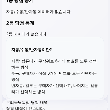
1등 당첨 통계
자동/수동/반자동 데이터가 없습니다.
2등 당첨 통계
2등 데이터가 없습니다.
자동/수동/반자동이란?
자동:
컴퓨터가 무작위로 6개의 번호를 모두 선택
하는 방식
수동:
구매자가 직접 6개의 번호를 모두 선택하는
방식
반자동:
일부는 구매자가 선택하고, 나머지는 컴퓨
터가 선택하는 방식
우리들남목점 당첨 내역
당첨 내역이 없습니다.