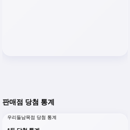
판매점 당첨 통계
우리들남목점 당첨 통계