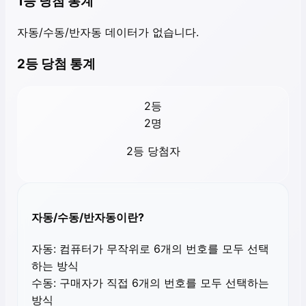
1등 당첨 통계
자동/수동/반자동 데이터가 없습니다.
2등 당첨 통계
2등
2
명
2등 당첨자
자동/수동/반자동이란?
자동:
컴퓨터가 무작위로 6개의 번호를 모두 선택
하는 방식
수동:
구매자가 직접 6개의 번호를 모두 선택하는
방식