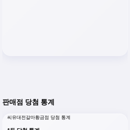
판매점 당첨 통계
씨유대전갈마황금점 당첨 통계