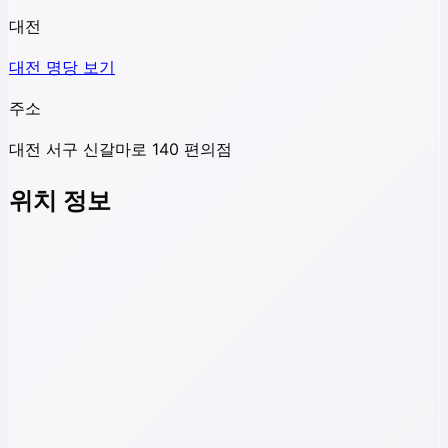
대전
대전
명당 보기
주소
대전 서구 신갈마로 140 편의점
위치 정보