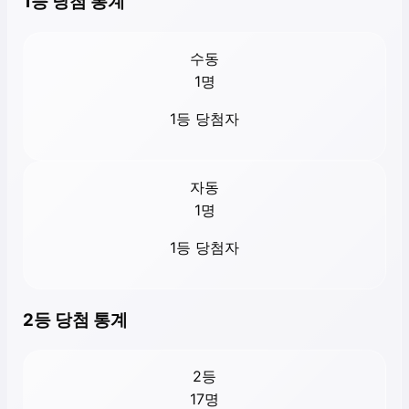
1등 당첨 통계
수동
1
명
1등 당첨자
자동
1
명
1등 당첨자
2등 당첨 통계
2등
17
명