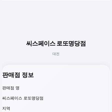
씨스페이스 로또명당점
대전
판매점 정보
판매점 명
씨스페이스 로또명당점
지역