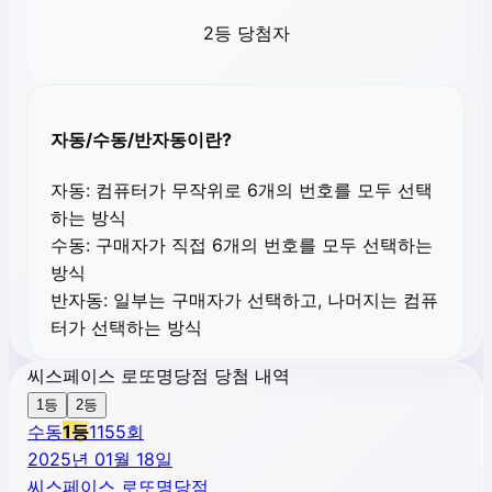
2등 당첨자
자동/수동/반자동이란?
자동:
컴퓨터가 무작위로 6개의 번호를 모두 선택
하는 방식
수동:
구매자가 직접 6개의 번호를 모두 선택하는
방식
반자동:
일부는 구매자가 선택하고, 나머지는 컴퓨
터가 선택하는 방식
씨스페이스 로또명당점 당첨 내역
1등
2등
수동
1
등
1155
회
2025년 01월 18일
씨스페이스 로또명당점