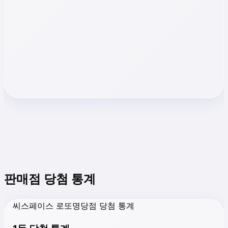
판매점 당첨 통계
씨스페이스 로또명당점 당첨 통계