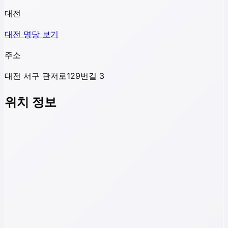
대전
대전
명당 보기
주소
대전 서구 관저로129번길 3
위치 정보