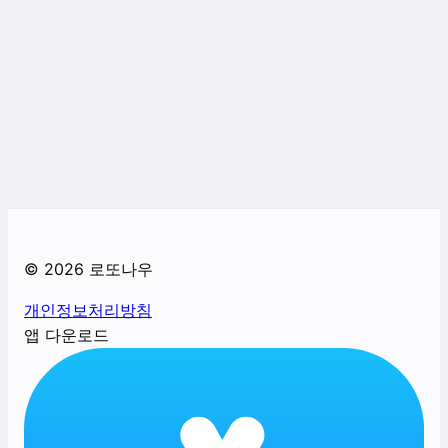
©
2026
로또나우
개인정보처리방침
앱 다운로드