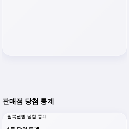
판매점 당첨 통계
필복권방 당첨 통계