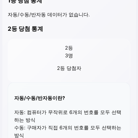
1등 당첨 통계
자동/수동/반자동 데이터가 없습니다.
2등 당첨 통계
2등
3
명
2등 당첨자
자동/수동/반자동이란?
자동:
컴퓨터가 무작위로 6개의 번호를 모두 선택
하는 방식
수동:
구매자가 직접 6개의 번호를 모두 선택하는
방식