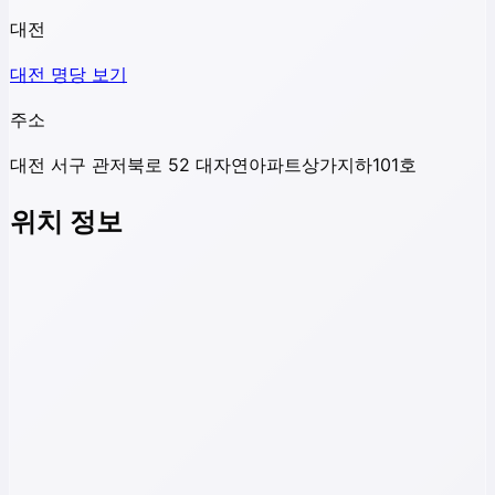
대전
대전
명당 보기
주소
대전 서구 관저북로 52 대자연아파트상가지하101호
위치 정보