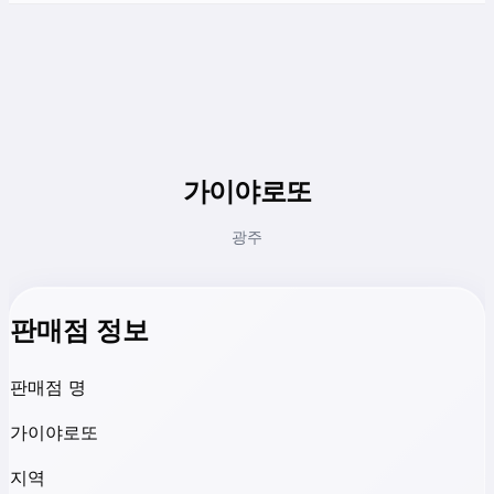
가이야로또
광주
판매점 정보
판매점 명
가이야로또
지역