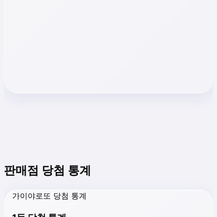
판매점 당첨 통계
가이야로또 당첨 통계