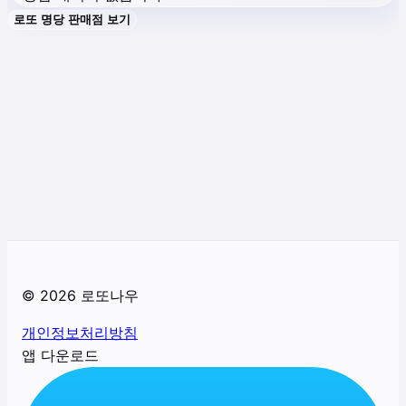
로또 명당 판매점 보기
©
2026
로또나우
개인정보처리방침
앱 다운로드