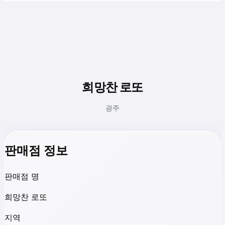
희망찬 로또
광주
판매점 정보
판매점 명
희망찬 로또
지역