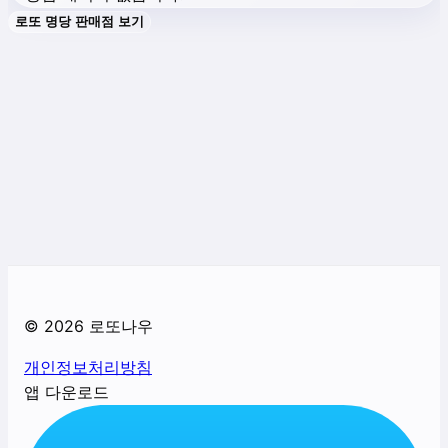
로또 명당 판매점 보기
©
2026
로또나우
개인정보처리방침
앱 다운로드