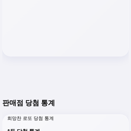
판매점 당첨 통계
희망찬 로또 당첨 통계