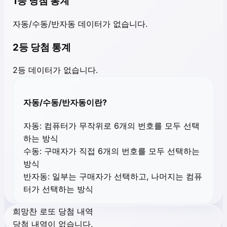
1등 당첨 통계
자동/수동/반자동 데이터가 없습니다.
2등 당첨 통계
2등 데이터가 없습니다.
자동/수동/반자동이란?
자동:
컴퓨터가 무작위로 6개의 번호를 모두 선택
하는 방식
수동:
구매자가 직접 6개의 번호를 모두 선택하는
방식
반자동:
일부는 구매자가 선택하고, 나머지는 컴퓨
터가 선택하는 방식
희망찬 로또 당첨 내역
당첨 내역이 없습니다.