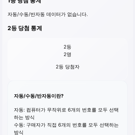
1등 당첨 통계
자동/수동/반자동 데이터가 없습니다.
2등 당첨 통계
2등
2
명
2등 당첨자
자동/수동/반자동이란?
자동:
컴퓨터가 무작위로 6개의 번호를 모두 선택
하는 방식
수동:
구매자가 직접 6개의 번호를 모두 선택하는
방식