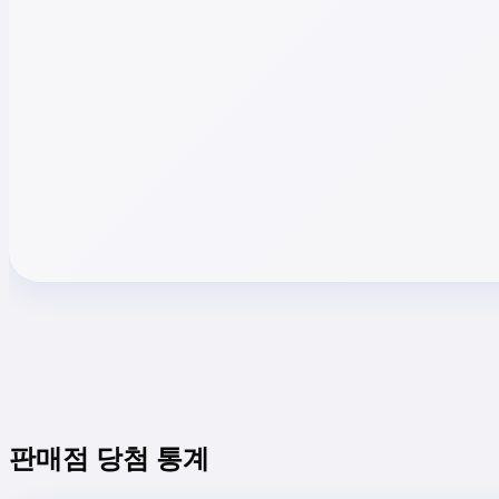
판매점 당첨 통계