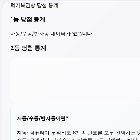
럭키복권방 당첨 통계
1등 당첨 통계
자동/수동/반자동 데이터가 없습니다.
2등 당첨 통계
자동/수동/반자동이란?
자동:
컴퓨터가 무작위로 6개의 번호를 모두 선택하는 