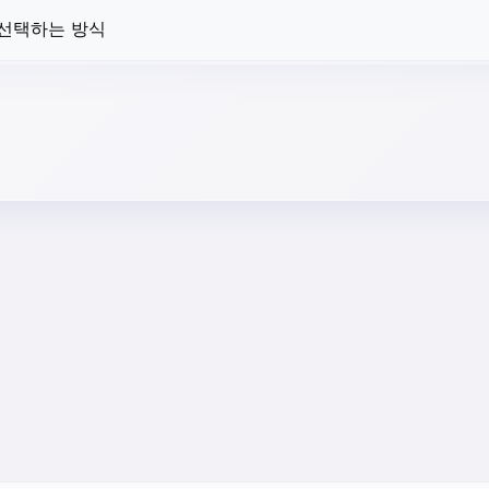
 선택하는 방식