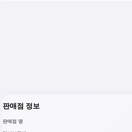
판매점 정보
판매점 명