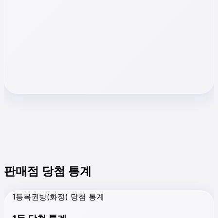
판매점 당첨 통계
1등복권방(화정) 당첨 통계