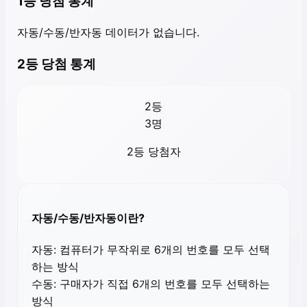
1등 당첨 통계
자동/수동/반자동 데이터가 없습니다.
2등 당첨 통계
2등
3
명
2등 당첨자
자동/수동/반자동이란?
자동:
컴퓨터가 무작위로 6개의 번호를 모두 선택
하는 방식
수동:
구매자가 직접 6개의 번호를 모두 선택하는
방식