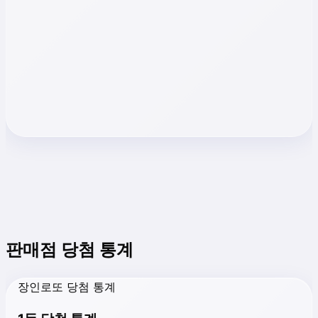
판매점 당첨 통계
장인로또 당첨 통계