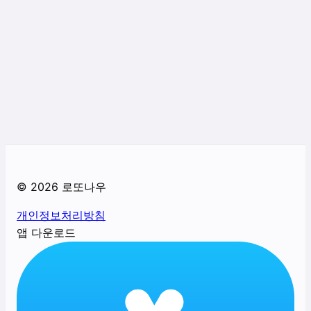
©
2026
로또나우
개인정보처리방침
앱 다운로드