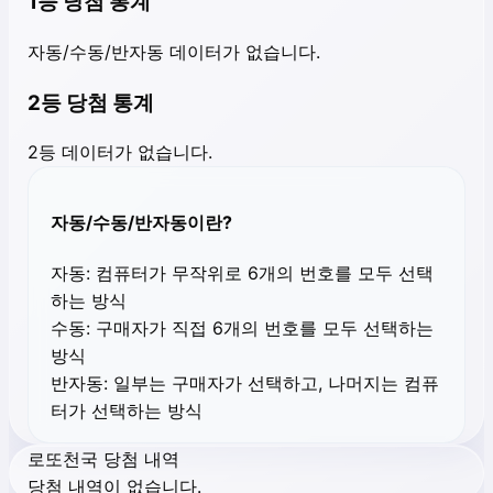
1등 당첨 통계
자동/수동/반자동 데이터가 없습니다.
2등 당첨 통계
2등 데이터가 없습니다.
자동/수동/반자동이란?
자동:
컴퓨터가 무작위로 6개의 번호를 모두 선택
하는 방식
수동:
구매자가 직접 6개의 번호를 모두 선택하는
방식
반자동:
일부는 구매자가 선택하고, 나머지는 컴퓨
터가 선택하는 방식
로또천국 당첨 내역
당첨 내역이 없습니다.