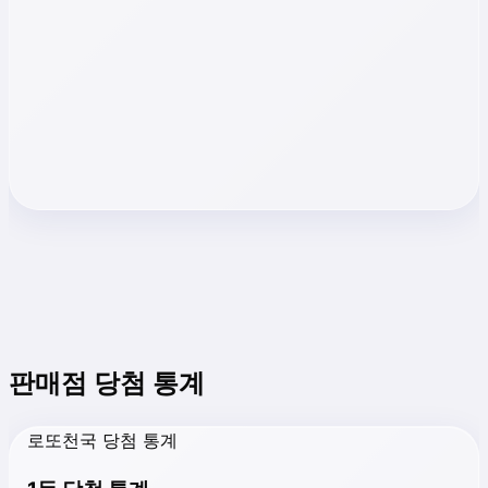
판매점 당첨 통계
로또천국 당첨 통계