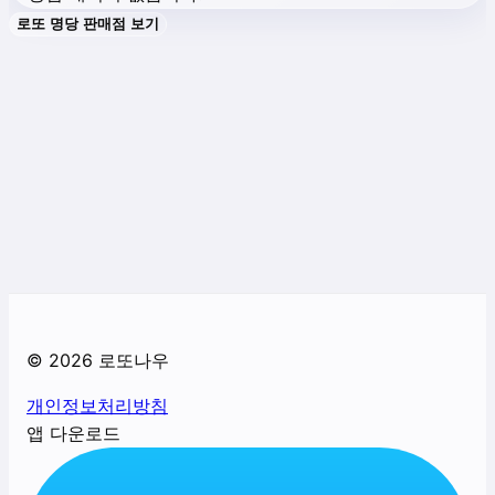
로또 명당 판매점 보기
©
2026
로또나우
개인정보처리방침
앱 다운로드