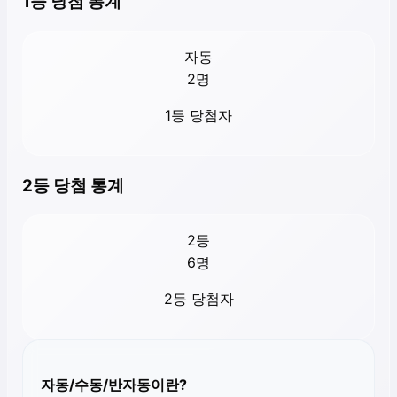
1등 당첨 통계
자동
2
명
1등 당첨자
2등 당첨 통계
2등
6
명
2등 당첨자
자동/수동/반자동이란?