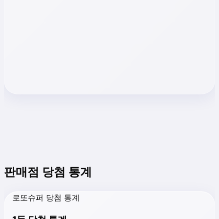
판매점 당첨 통계
로또슈퍼 당첨 통계