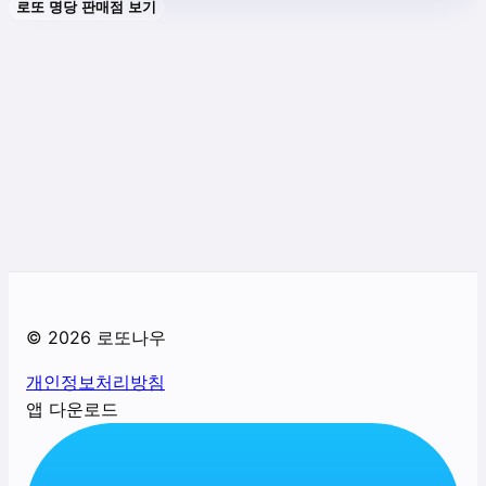
로또 명당 판매점 보기
©
2026
로또나우
개인정보처리방침
앱 다운로드