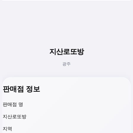
지산로또방
광주
판매점 정보
판매점 명
지산로또방
지역