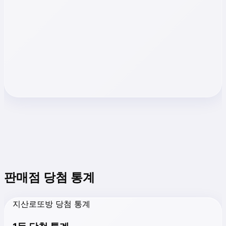
판매점 당첨 통계
지산로또방 당첨 통계