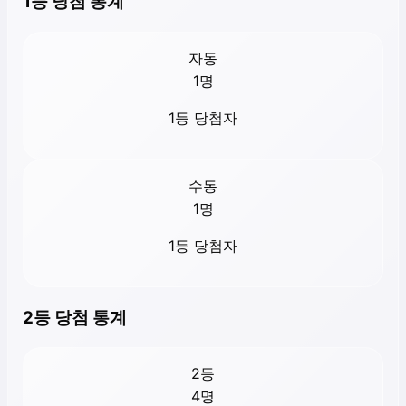
1등 당첨 통계
자동
1
명
1등 당첨자
수동
1
명
1등 당첨자
2등 당첨 통계
2등
4
명