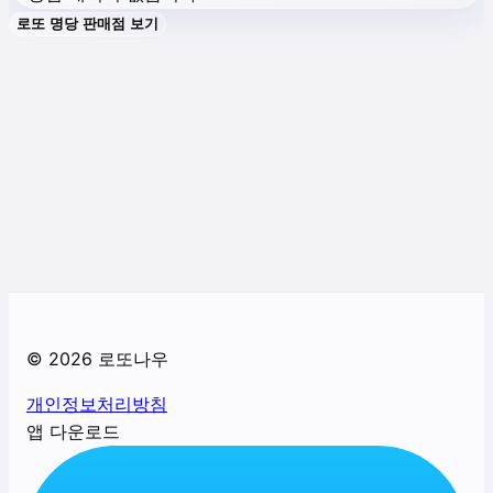
로또 명당 판매점 보기
©
2026
로또나우
개인정보처리방침
앱 다운로드