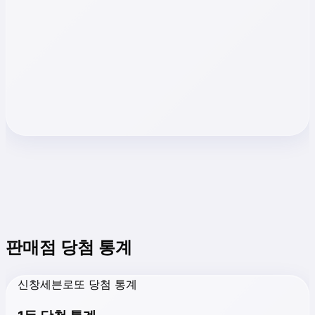
판매점 당첨 통계
신창세븐로또 당첨 통계