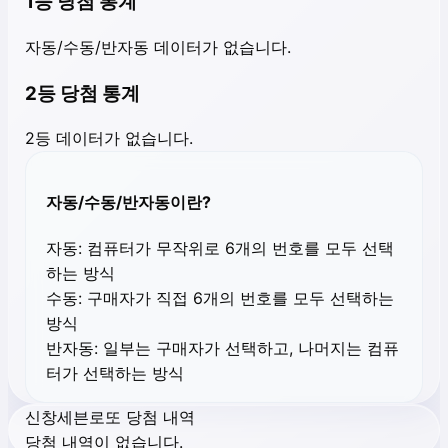
1등 당첨 통계
자동/수동/반자동 데이터가 없습니다.
2등 당첨 통계
2등 데이터가 없습니다.
자동/수동/반자동이란?
자동:
컴퓨터가 무작위로 6개의 번호를 모두 선택
하는 방식
수동:
구매자가 직접 6개의 번호를 모두 선택하는
방식
반자동:
일부는 구매자가 선택하고, 나머지는 컴퓨
터가 선택하는 방식
신창세븐로또 당첨 내역
당첨 내역이 없습니다.