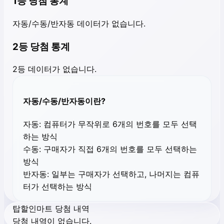
1등 당첨 통계
자동/수동/반자동 데이터가 없습니다.
2등 당첨 통계
2등 데이터가 없습니다.
자동/수동/반자동이란?
자동:
컴퓨터가 무작위로 6개의 번호를 모두 선택
하는 방식
수동:
구매자가 직접 6개의 번호를 모두 선택하는
방식
반자동:
일부는 구매자가 선택하고, 나머지는 컴퓨
터가 선택하는 방식
탑할인마트 당첨 내역
당첨 내역이 없습니다.