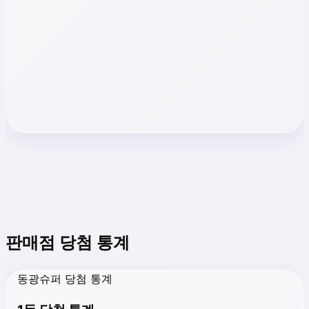
판매점 당첨 통계
동광슈퍼 당첨 통계