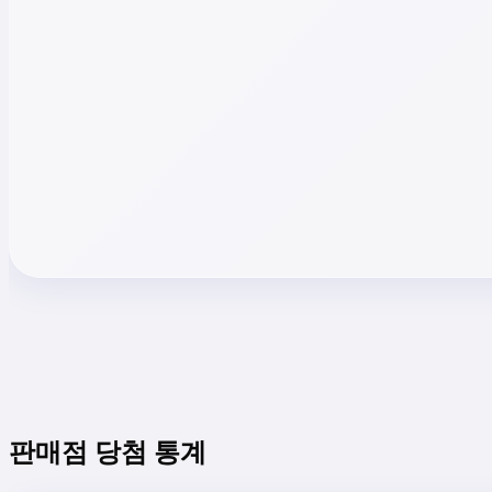
판매점 당첨 통계