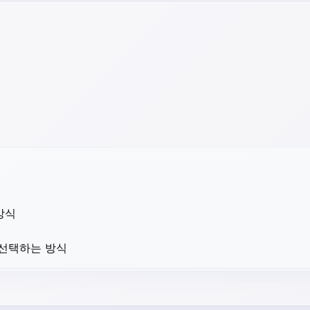
방식
 선택하는 방식