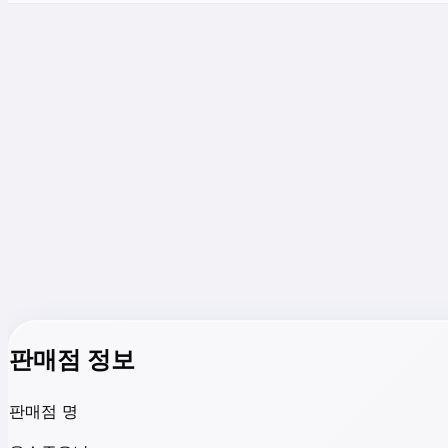
판매점 정보
판매점 명