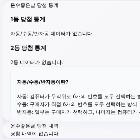
운수좋은날 당첨 통계
1등 당첨 통계
자동/수동/반자동 데이터가 없습니다.
2등 당첨 통계
2등 데이터가 없습니다.
자동/수동/반자동이란?
자동:
컴퓨터가 무작위로 6개의 번호를 모두 선택하는 
수동:
구매자가 직접 6개의 번호를 모두 선택하는 방식
반자동:
일부는 구매자가 선택하고, 나머지는 컴퓨터가
운수좋은날 당첨 내역
당첨 내역이 없습니다.