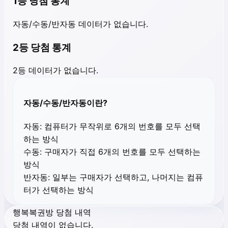
1등 당첨 통계
자동/수동/반자동 데이터가 없습니다.
2등 당첨 통계
2등 데이터가 없습니다.
자동/수동/반자동이란?
자동:
컴퓨터가 무작위로 6개의 번호를 모두 선택
하는 방식
수동:
구매자가 직접 6개의 번호를 모두 선택하는
방식
반자동:
일부는 구매자가 선택하고, 나머지는 컴퓨
터가 선택하는 방식
행복복권방 당첨 내역
당첨 내역이 없습니다.