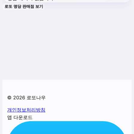
로또 명당 판매점 보기
©
2026
로또나우
개인정보처리방침
앱 다운로드