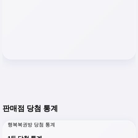
판매점 당첨 통계
행복복권방 당첨 통계