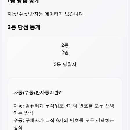
1등 당첨 통계
자동/수동/반자동 데이터가 없습니다.
2등 당첨 통계
2등
2
명
2등 당첨자
자동/수동/반자동이란?
자동:
컴퓨터가 무작위로 6개의 번호를 모두 선택
하는 방식
수동:
구매자가 직접 6개의 번호를 모두 선택하는
방식