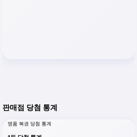
판매점 당첨 통계
명품 복권 당첨 통계