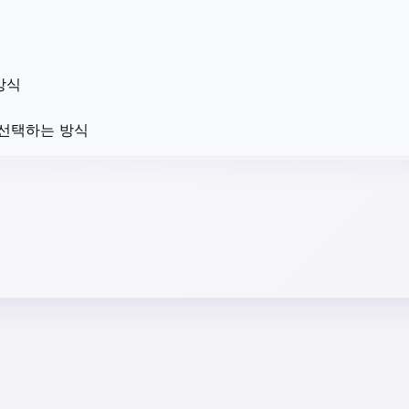
방식
 선택하는 방식