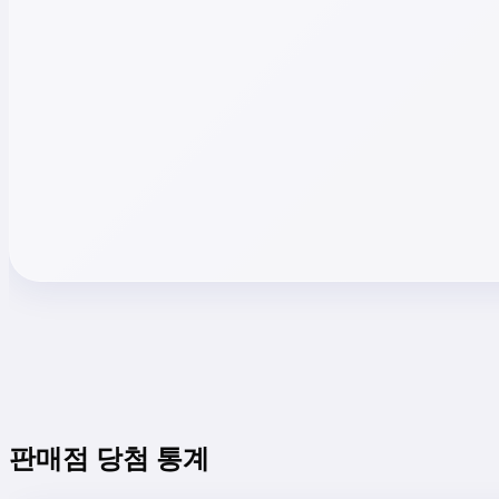
판매점 당첨 통계