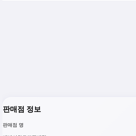
판매점 정보
판매점 명