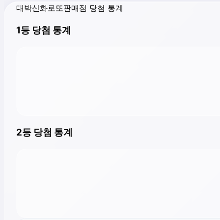
대박신화로또판매점 당첨 통계
1등 당첨 통계
2등 당첨 통계