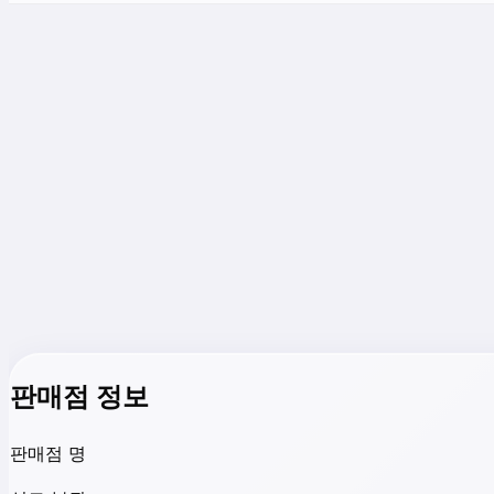
판매점 정보
판매점 명