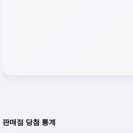
판매점 당첨 통계