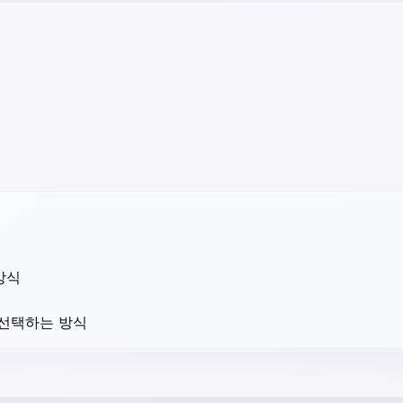
방식
 선택하는 방식