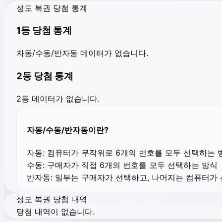
성도 복권 당첨 통계
1등 당첨 통계
자동/수동/반자동 데이터가 없습니다.
2등 당첨 통계
2등 데이터가 없습니다.
자동/수동/반자동이란?
자동:
컴퓨터가 무작위로 6개의 번호를 모두 선택하는 
수동:
구매자가 직접 6개의 번호를 모두 선택하는 방식
반자동:
일부는 구매자가 선택하고, 나머지는 컴퓨터가
성도 복권 당첨 내역
당첨 내역이 없습니다.