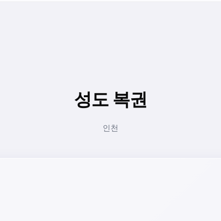
성도 복권
인천