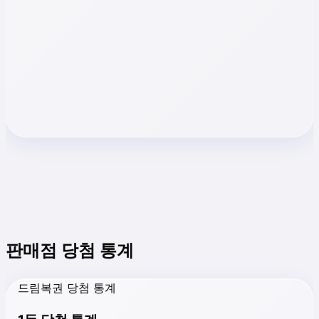
판매점 당첨 통계
드림복권 당첨 통계