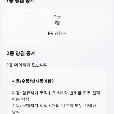
1등 당첨 통계
수동
1
명
1등 당첨자
2등 당첨 통계
2등 데이터가 없습니다.
자동/수동/반자동이란?
자동:
컴퓨터가 무작위로 6개의 번호를 모두 선택
하는 방식
수동:
구매자가 직접 6개의 번호를 모두 선택하는
방식