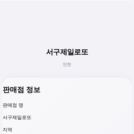
서구제일로또
인천
판매점 정보
판매점 명
서구제일로또
지역