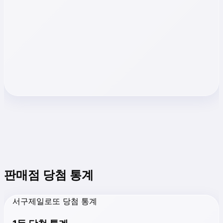
판매점 당첨 통계
서구제일로또 당첨 통계