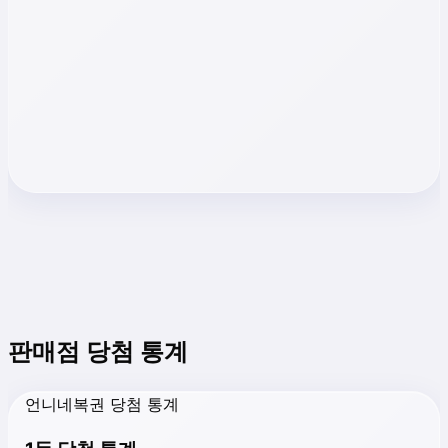
판매점 당첨 통계
언니네복권 당첨 통계