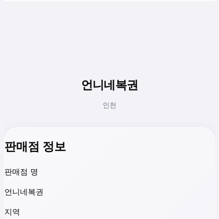
언니네복권
인천
판매점 정보
판매점 명
언니네복권
지역