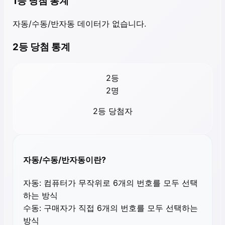
1등 당첨 통계
자동/수동/반자동 데이터가 없습니다.
2등 당첨 통계
2등
2
명
2등 당첨자
자동/수동/반자동이란?
자동:
컴퓨터가 무작위로 6개의 번호를 모두 선택
하는 방식
수동:
구매자가 직접 6개의 번호를 모두 선택하는
방식