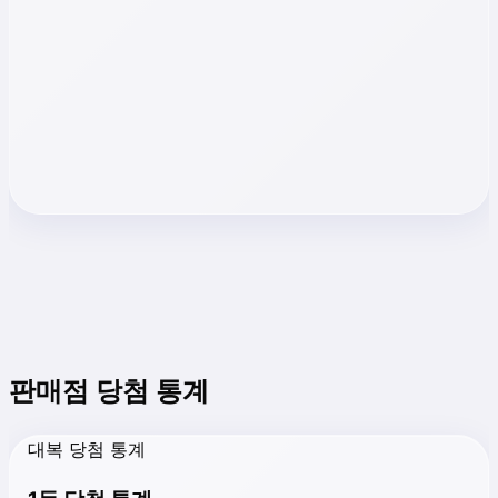
판매점 당첨 통계
대복 당첨 통계