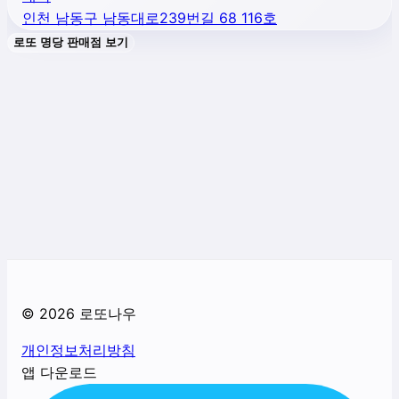
인천 남동구 남동대로239번길 68 116호
로또 명당 판매점 보기
©
2026
로또나우
개인정보처리방침
앱 다운로드