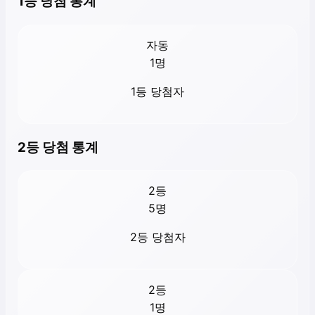
1등 당첨 통계
자동
1
명
1등 당첨자
2등 당첨 통계
2등
5
명
2등 당첨자
2등
1
명