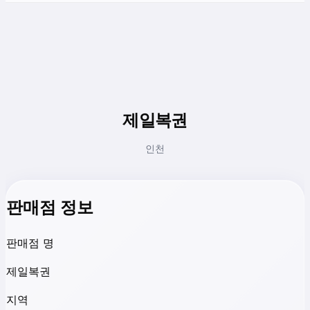
제일복권
인천
판매점 정보
판매점 명
제일복권
지역