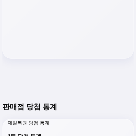
판매점 당첨 통계
제일복권 당첨 통계