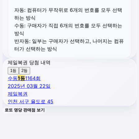
자동:
컴퓨터가 무작위로 6개의 번호를 모두 선택
하는 방식
수동:
구매자가 직접 6개의 번호를 모두 선택하는
방식
반자동:
일부는 구매자가 선택하고, 나머지는 컴퓨
터가 선택하는 방식
제일복권 당첨 내역
1등
2등
수동
1
등
1164
회
2025년 03월 22일
제일복권
인천 서구 율도로 45
로또 명당 판매점 보기