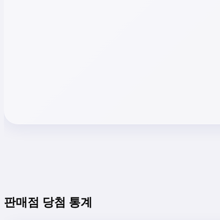
판매점 당첨 통계