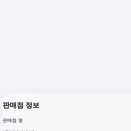
판매점 정보
판매점 명