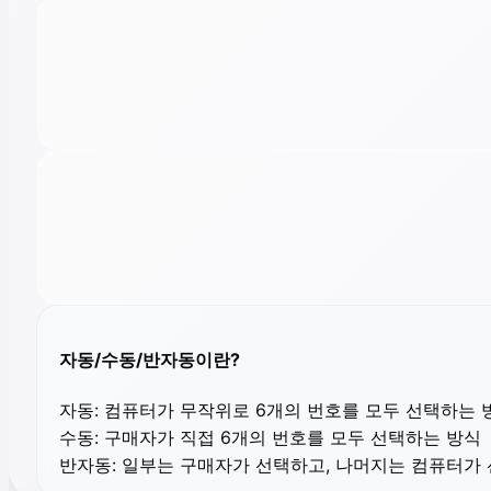
자동/수동/반자동이란?
자동:
컴퓨터가 무작위로 6개의 번호를 모두 선택하는 
수동:
구매자가 직접 6개의 번호를 모두 선택하는 방식
반자동:
일부는 구매자가 선택하고, 나머지는 컴퓨터가