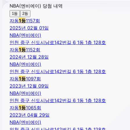
NBA(엔비에이) 당첨 내역
1등
2등
자동
1
등
1157
회
2025년 02월 01일
NBA(엔비에이)
인천 중구 신도시남로142번길 6 1동 1층 128호
자동
1
등
1152
회
2024년 12월 28일
NBA(엔비에이)
인천 중구 신도시남로142번길 6 1동 1층 128호
자동
1
등
1097
회
2023년 12월 09일
NBA(엔비에이)
인천 중구 신도시남로142번길 6 1동 1층 128호
자동
1
등
1065
회
2023년 04월 29일
NBA(엔비에이)
인천 중구 신도시남로142번길 6 1동 1층 128호