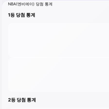
NBA(엔비에이) 당첨 통계
1등 당첨 통계
2등 당첨 통계