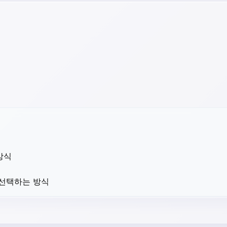
방식
 선택하는 방식