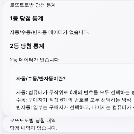
로또토토방 당첨 통계
1등 당첨 통계
자동/수동/반자동 데이터가 없습니다.
2등 당첨 통계
2등 데이터가 없습니다.
자동/수동/반자동이란?
자동:
컴퓨터가 무작위로 6개의 번호를 모두 선택하는 
수동:
구매자가 직접 6개의 번호를 모두 선택하는 방식
반자동:
일부는 구매자가 선택하고, 나머지는 컴퓨터가
로또토토방 당첨 내역
당첨 내역이 없습니다.