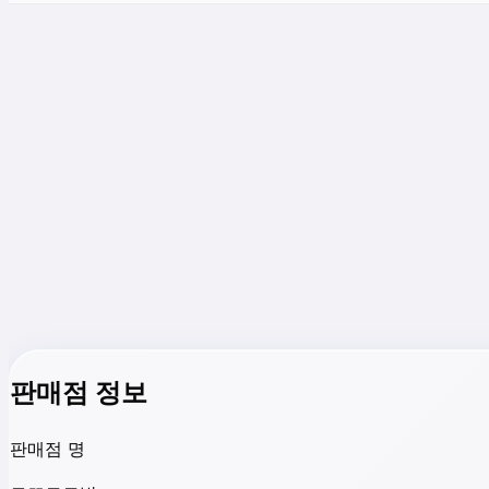
판매점 정보
판매점 명