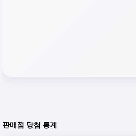
판매점 당첨 통계